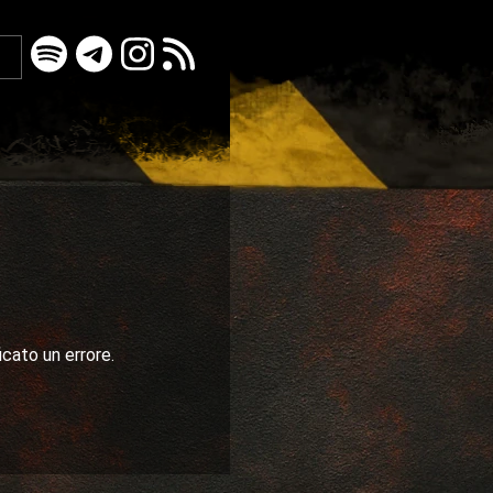
icato un errore.