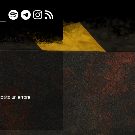
icato un errore.