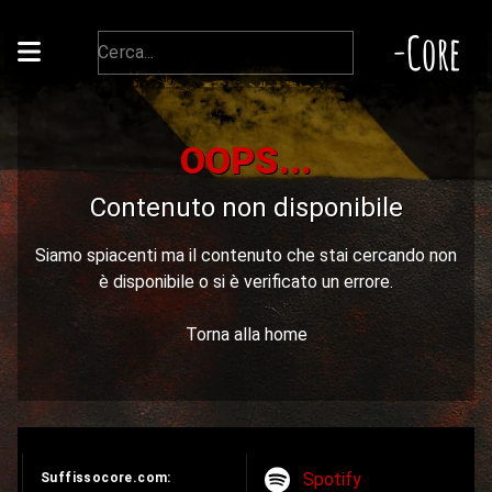
-Core
OOPS...
Contenuto non disponibile
Siamo spiacenti ma il contenuto che stai cercando non
è disponibile o si è verificato un errore.
Torna alla home
Spotify
Suffissocore.com: