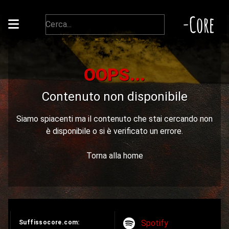
-Core
OOPS...
Contenuto non disponibile
Siamo spiacenti ma il contenuto che stai cercando non
è disponibile o si è verificato un errore.
Torna alla home
Spotify
Suffissocore.com: