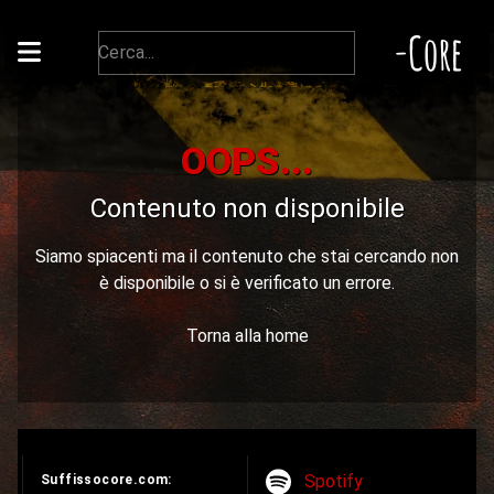
-Core
OOPS...
Contenuto non disponibile
Siamo spiacenti ma il contenuto che stai cercando non
è disponibile o si è verificato un errore.
Torna alla home
Spotify
Suffissocore.com: