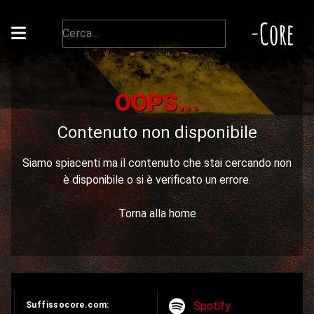
-Core
OOPS...
Contenuto non disponibile
Siamo spiacenti ma il contenuto che stai cercando non
è disponibile o si è verificato un errore.
Torna alla home
Spotify
Suffissocore.com: