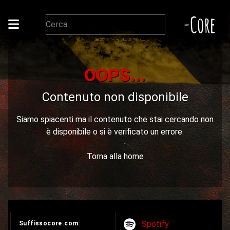
-Core
OOPS...
Contenuto non disponibile
Siamo spiacenti ma il contenuto che stai cercando non
è disponibile o si è verificato un errore.
Torna alla home
Spotify
Suffissocore.com: