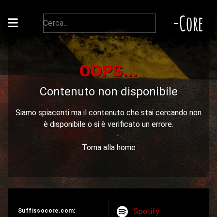
-Core
OOPS...
Contenuto non disponibile
Siamo spiacenti ma il contenuto che stai cercando non
è disponibile o si è verificato un errore.
Torna alla home
Spotify
Suffissocore.com: