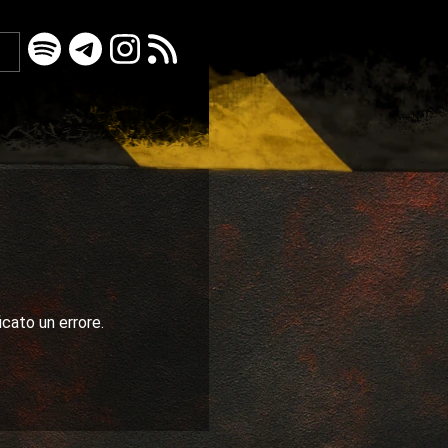
icato un errore.