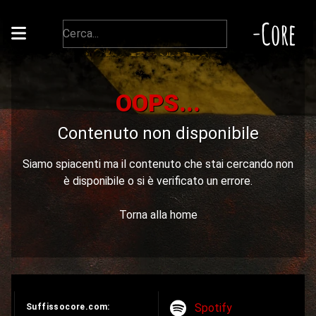
-Core
OOPS...
Contenuto non disponibile
Siamo spiacenti ma il contenuto che stai cercando non
è disponibile o si è verificato un errore.
Torna alla home
Spotify
Suffissocore.com: