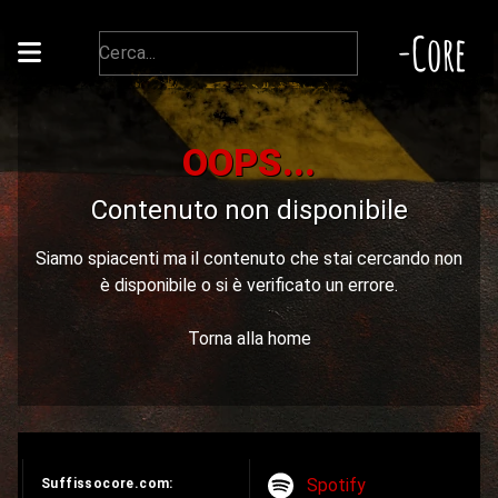
-Core
OOPS...
Contenuto non disponibile
Siamo spiacenti ma il contenuto che stai cercando non
è disponibile o si è verificato un errore.
Torna alla home
Spotify
Suffissocore.com: