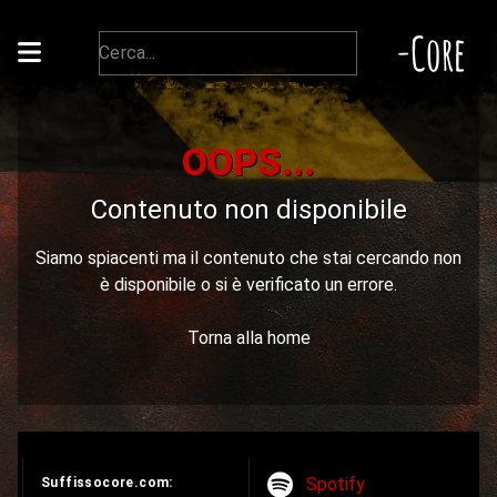
-Core
OOPS...
Contenuto non disponibile
Siamo spiacenti ma il contenuto che stai cercando non
è disponibile o si è verificato un errore.
Torna alla home
Spotify
Suffissocore.com: