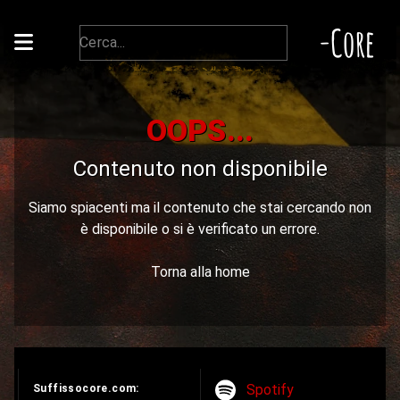
-Core
OOPS...
Contenuto non disponibile
Siamo spiacenti ma il contenuto che stai cercando non
è disponibile o si è verificato un errore.
Torna alla home
Spotify
Suffissocore.com: