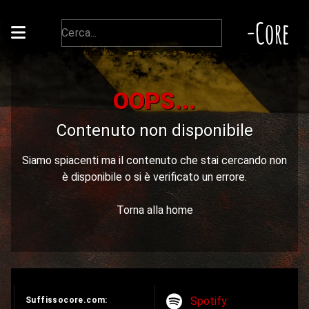
-Core
OOPS...
Contenuto non disponibile
Siamo spiacenti ma il contenuto che stai cercando non
è disponibile o si è verificato un errore.
Torna alla home
Spotify
Suffissocore.com: