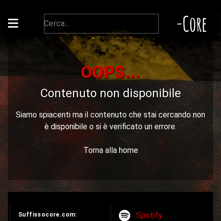
-Core
OOPS...
Contenuto non disponibile
Siamo spiacenti ma il contenuto che stai cercando non
è disponibile o si è verificato un errore.
Torna alla home
Spotify
Suffissocore.com: