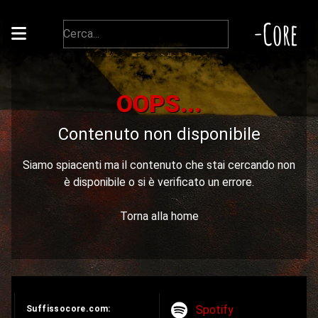
-Core
OOPS...
Contenuto non disponibile
Siamo spiacenti ma il contenuto che stai cercando non
è disponibile o si è verificato un errore.
Torna alla home
Spotify
Suffissocore.com: