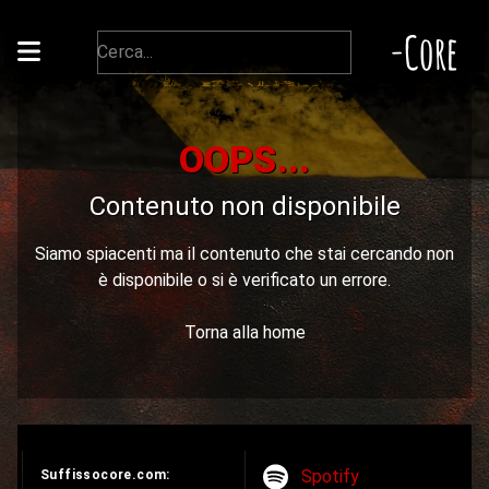
-Core
OOPS...
Contenuto non disponibile
Siamo spiacenti ma il contenuto che stai cercando non
è disponibile o si è verificato un errore.
Torna alla home
Spotify
Suffissocore.com: