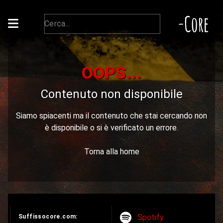
-Core
OOPS...
Contenuto non disponibile
Siamo spiacenti ma il contenuto che stai cercando non
è disponibile o si è verificato un errore.
Torna alla home
Spotify
Suffissocore.com: