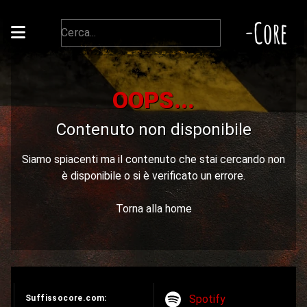
-Core
OOPS...
Contenuto non disponibile
Siamo spiacenti ma il contenuto che stai cercando non
è disponibile o si è verificato un errore.
Torna alla home
Spotify
Suffissocore.com: