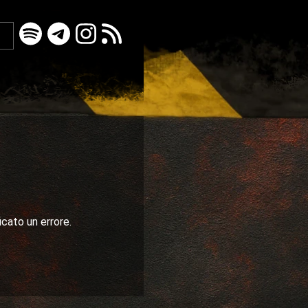
icato un errore.