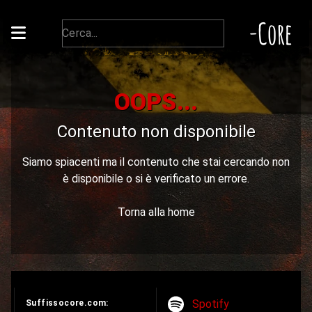
-Core
OOPS...
Contenuto non disponibile
Siamo spiacenti ma il contenuto che stai cercando non
è disponibile o si è verificato un errore.
Torna alla home
Spotify
Suffissocore.com: