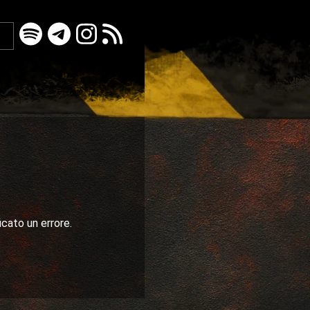
icato un errore.