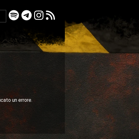
icato un errore.