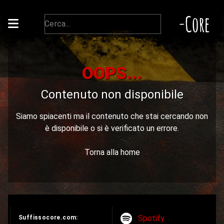
-Core
OOPS...
Contenuto non disponibile
Siamo spiacenti ma il contenuto che stai cercando non
è disponibile o si è verificato un errore.
Torna alla home
Spotify
Suffissocore.com: