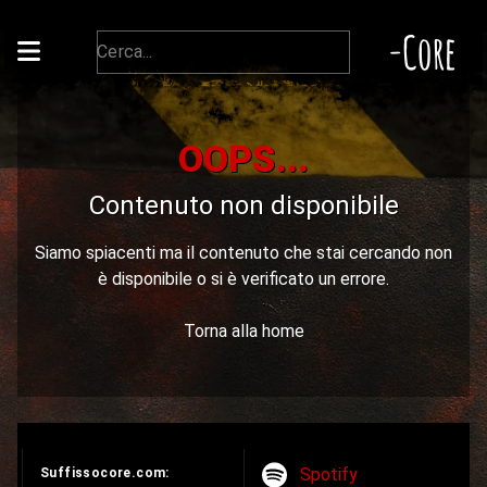
-Core
OOPS...
Contenuto non disponibile
Siamo spiacenti ma il contenuto che stai cercando non
è disponibile o si è verificato un errore.
Torna alla home
Spotify
Suffissocore.com: