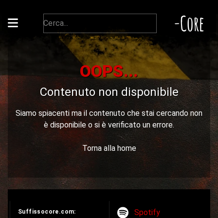
-Core
OOPS...
Contenuto non disponibile
Siamo spiacenti ma il contenuto che stai cercando non
è disponibile o si è verificato un errore.
Torna alla home
Spotify
Suffissocore.com: