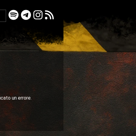
icato un errore.