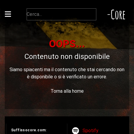
-Core
OOPS...
Contenuto non disponibile
Siamo spiacenti ma il contenuto che stai cercando non
è disponibile o si è verificato un errore.
Torna alla home
Spotify
Suffissocore.com: