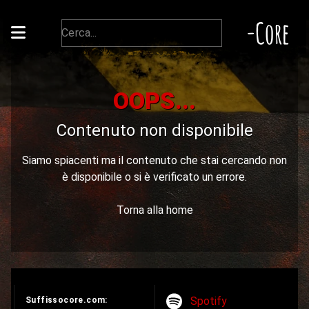
-Core
OOPS...
Contenuto non disponibile
Siamo spiacenti ma il contenuto che stai cercando non
è disponibile o si è verificato un errore.
Torna alla home
Spotify
Suffissocore.com: