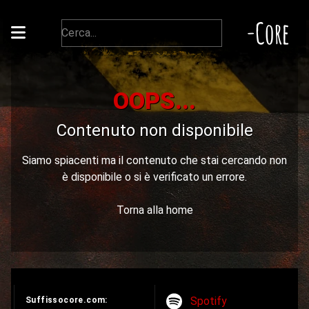
-Core
OOPS...
Contenuto non disponibile
Siamo spiacenti ma il contenuto che stai cercando non
è disponibile o si è verificato un errore.
Torna alla home
Spotify
Suffissocore.com: