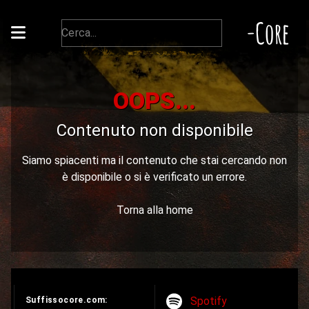
-Core
OOPS...
Contenuto non disponibile
Siamo spiacenti ma il contenuto che stai cercando non
è disponibile o si è verificato un errore.
Torna alla home
Spotify
Suffissocore.com: