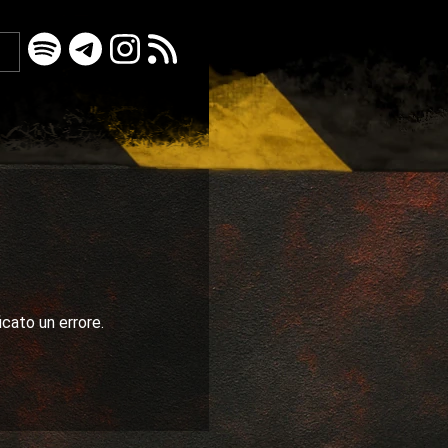
icato un errore.