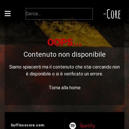
-Core
OOPS...
Contenuto non disponibile
Siamo spiacenti ma il contenuto che stai cercando non
è disponibile o si è verificato un errore.
Torna alla home
Spotify
Suffissocore.com: