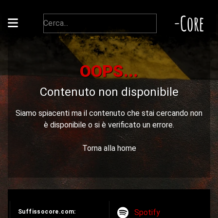
-Core
OOPS...
Contenuto non disponibile
Siamo spiacenti ma il contenuto che stai cercando non
è disponibile o si è verificato un errore.
Torna alla home
Spotify
Suffissocore.com: