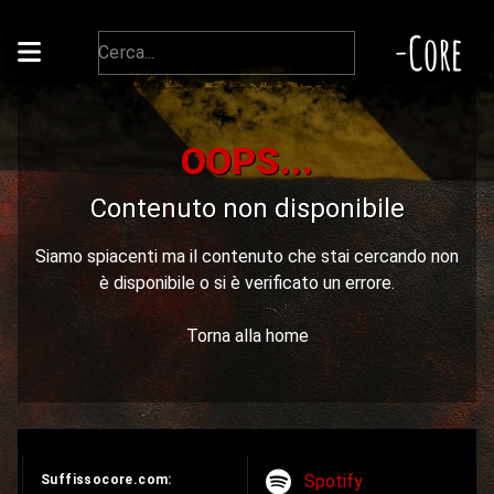
-Core
OOPS...
Contenuto non disponibile
Siamo spiacenti ma il contenuto che stai cercando non
è disponibile o si è verificato un errore.
Torna alla home
Spotify
Suffissocore.com: