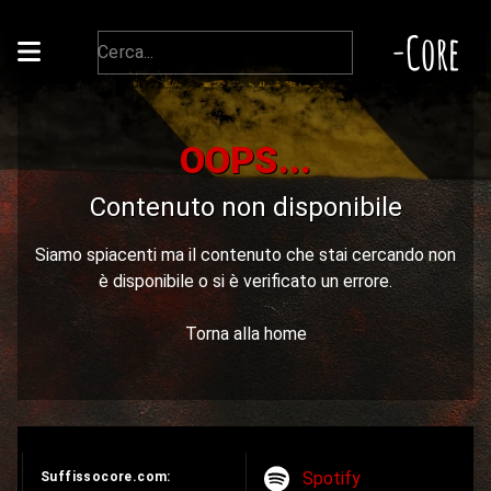
-Core
OOPS...
Contenuto non disponibile
Siamo spiacenti ma il contenuto che stai cercando non
è disponibile o si è verificato un errore.
Torna alla home
Spotify
Suffissocore.com: