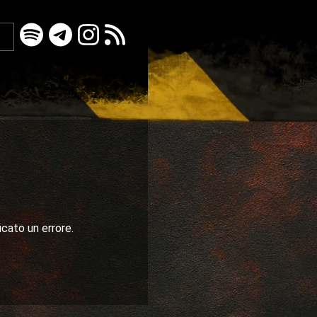
icato un errore.