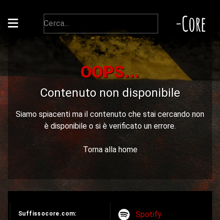
-Core
OOPS...
Contenuto non disponibile
Siamo spiacenti ma il contenuto che stai cercando non
è disponibile o si è verificato un errore.
Torna alla home
Spotify
Suffissocore.com: