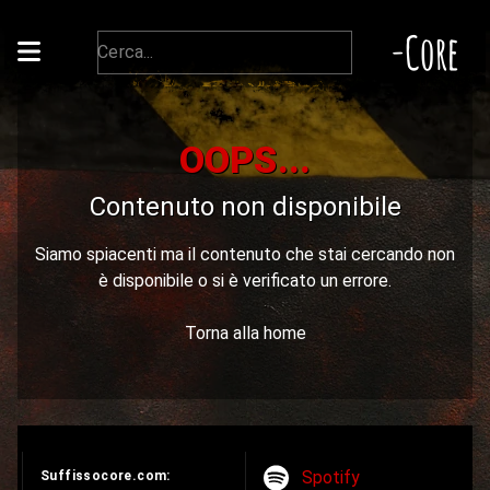
-Core
OOPS...
Contenuto non disponibile
Siamo spiacenti ma il contenuto che stai cercando non
è disponibile o si è verificato un errore.
Torna alla home
Spotify
Suffissocore.com: