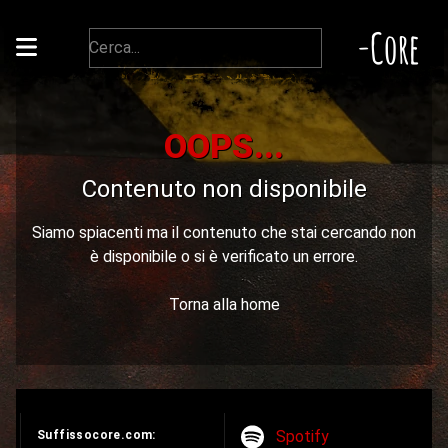
-Core
OOPS...
Contenuto non disponibile
Siamo spiacenti ma il contenuto che stai cercando non
è disponibile o si è verificato un errore.
Torna alla home
Spotify
Suffissocore.com: