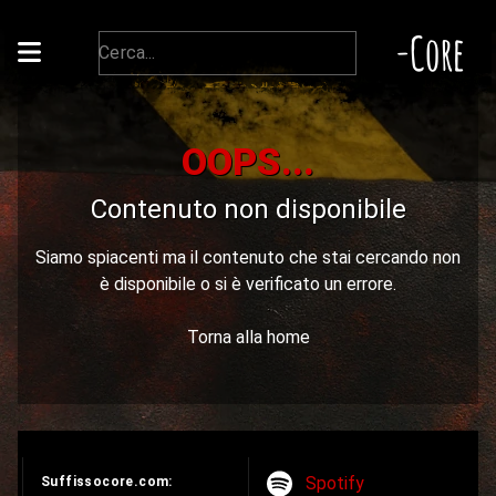
-Core
OOPS...
Contenuto non disponibile
Siamo spiacenti ma il contenuto che stai cercando non
è disponibile o si è verificato un errore.
Torna alla home
Spotify
Suffissocore.com: