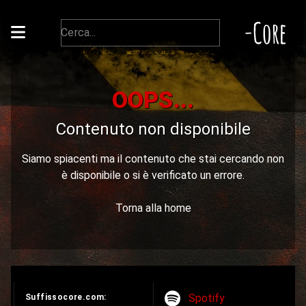
-Core
OOPS...
Contenuto non disponibile
Siamo spiacenti ma il contenuto che stai cercando non
è disponibile o si è verificato un errore.
Torna alla home
Spotify
Suffissocore.com: