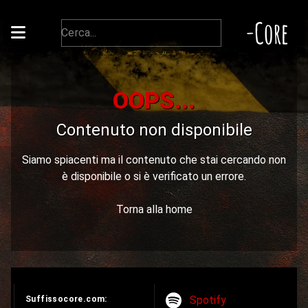
-Core
OOPS...
Contenuto non disponibile
Siamo spiacenti ma il contenuto che stai cercando non
è disponibile o si è verificato un errore.
Torna alla home
Spotify
Suffissocore.com: