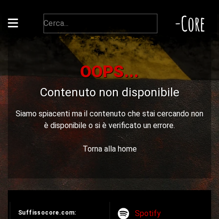
-Core
OOPS...
Contenuto non disponibile
Siamo spiacenti ma il contenuto che stai cercando non
è disponibile o si è verificato un errore.
Torna alla home
Spotify
Suffissocore.com: