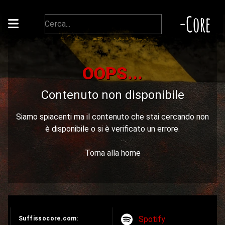
-Core
OOPS...
Contenuto non disponibile
Siamo spiacenti ma il contenuto che stai cercando non
è disponibile o si è verificato un errore.
Torna alla home
Spotify
Suffissocore.com: