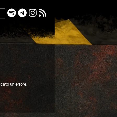
icato un errore.