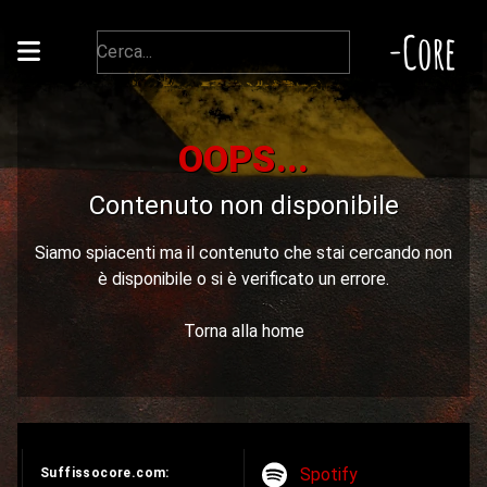
-Core
OOPS...
Contenuto non disponibile
Siamo spiacenti ma il contenuto che stai cercando non
è disponibile o si è verificato un errore.
Torna alla home
Spotify
Suffissocore.com: