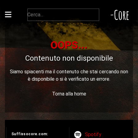
-Core
OOPS...
Contenuto non disponibile
Siamo spiacenti ma il contenuto che stai cercando non
è disponibile o si è verificato un errore.
Torna alla home
Spotify
Suffissocore.com: