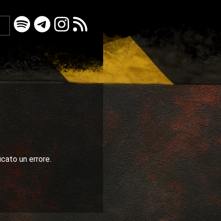
icato un errore.