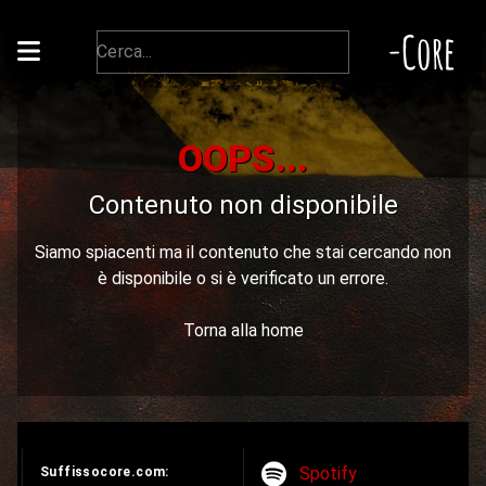
-Core
OOPS...
Contenuto non disponibile
Siamo spiacenti ma il contenuto che stai cercando non
è disponibile o si è verificato un errore.
Torna alla home
Spotify
Suffissocore.com: